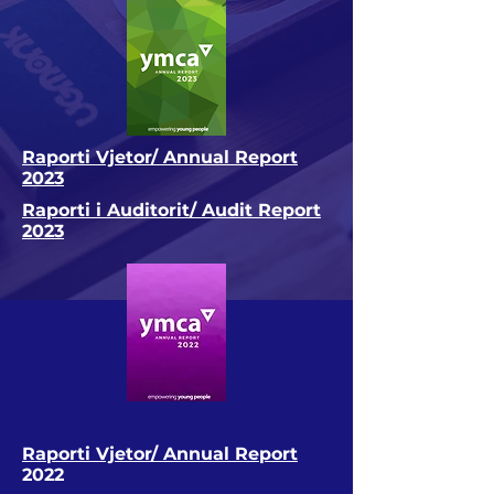
Raporti Vjetor/ Annual Report
2023
Raporti i Auditorit/ Audit Report
2023
Raporti Vjetor/ Annual Report
2022