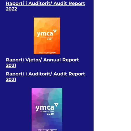
Raporti i Auditorit/ Audit Report
2022
Raporti Vjetor/ Annual Report
2021
Raporti i Auditorit/ Audit Report
2021