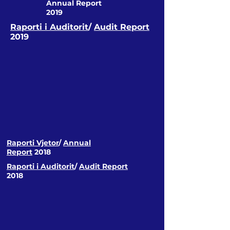
Annual Report
2019
Raporti i Auditorit
/
Audit Report
2019
Raporti Vjetor
/
Annual
Report
2018
Raporti i Auditorit
/
Audit Report
2018