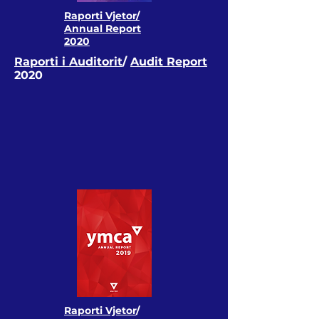
Raporti Vjetor/
Annual Report
2020
Raporti i Auditorit
/
Audit Report
2020
Raporti Vjetor
/