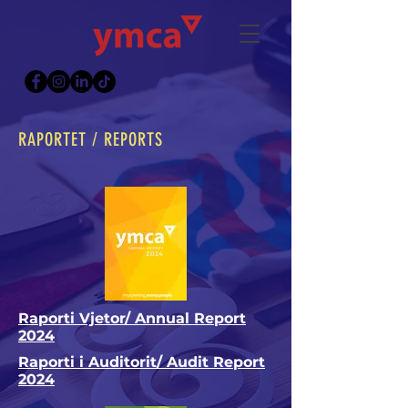
RAPORTET / REPORTS
Raporti Vjetor/ Annual Report
2024
Raporti i Auditorit/ Audit Report
2024