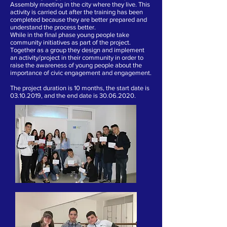
Assembly meeting in the city where they live. This
activity is carried out after the training has been
completed because they are better prepared and
understand the process better.
While in the final phase young people take
community initiatives as part of the project.
Together as a group they design and implement
an activity/project in their community in order to
raise the awareness of young people about the
importance of civic engagement and engagement.
The project duration is 10 months, the start date is
03.10.2019
, and the end date is
30.06.2020
.